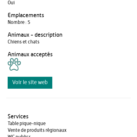
Oui
Emplacements
Nombre : 5
Animaux - description
Chiens et chats
Animaux acceptés
Voir le site web
Services
Table pique-nique
Vente de produits régionaux