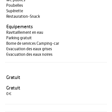
WC publics
Poubelles
Supérette
Restauration-Snack
Equipements
Ravitaillement en eau
Parking gratuit
Borne de services Camping-car
Evacuation des eaux grises
Evacuation des eaux noires
Gratuit
Gratuit
0 €