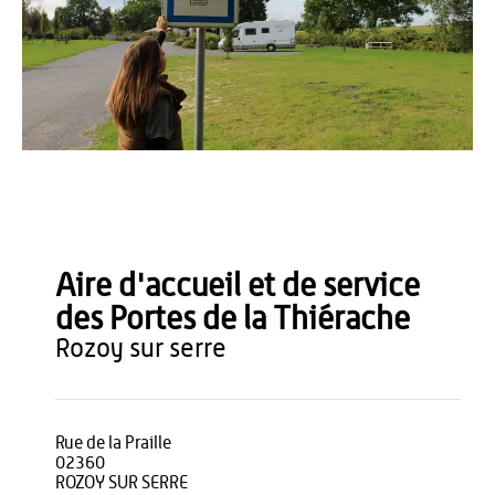
OT Thiérache
Aire d'accueil et de service
des Portes de la Thiérache
rozoy sur serre
Rue de la Praille
02360
ROZOY SUR SERRE