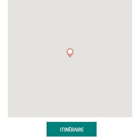
ITINÉRAIRE