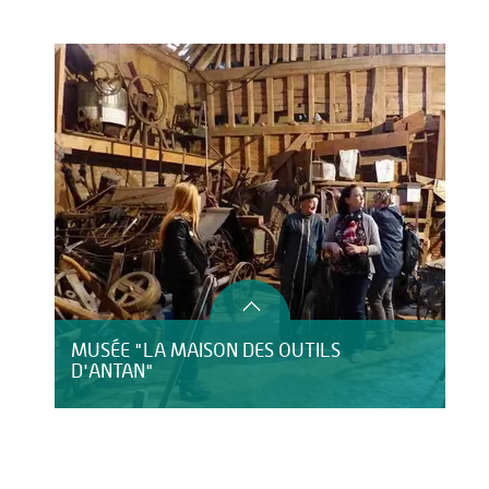
Activités
MUSÉE "LA MAISON DES OUTILS
D'ANTAN"