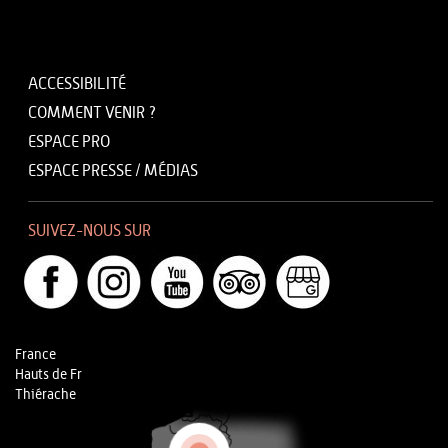
ACCESSIBILITÉ
COMMENT VENIR ?
ESPACE PRO
ESPACE PRESSE / MÉDIAS
SUIVEZ-NOUS SUR
France
Hauts de Fr
Thiérache