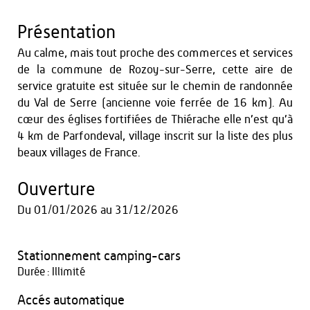
Présentation
Au calme, mais tout proche des commerces et services
de la commune de Rozoy-sur-Serre, cette aire de
service gratuite est située sur le chemin de randonnée
du Val de Serre (ancienne voie ferrée de 16 km). Au
cœur des églises fortifiées de Thiérache elle n’est qu’à
4 km de Parfondeval, village inscrit sur la liste des plus
beaux villages de France.
Ouverture
Du
01/01/2026
au
31/12/2026
Stationnement camping-cars
Durée : Illimité
Accés automatique