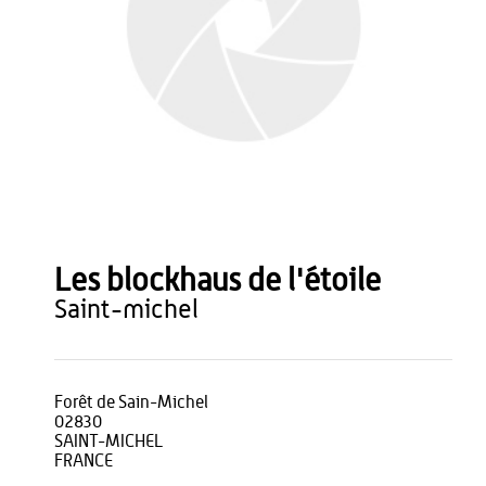
Les blockhaus de l'étoile
saint-michel
Forêt de Sain-Michel
02830
SAINT-MICHEL
FRANCE