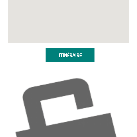
ITINÉRAIRE