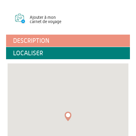
Ajouter à mon
carnet de voyage
DESCRIPTION
LOCALISER