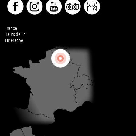
France
Hauts de Fr
Thiérache