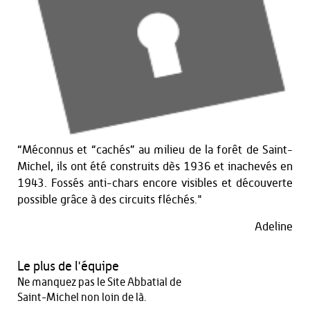
“Méconnus et “cachés” au milieu de la forêt de Saint-
Michel, ils ont été construits dès 1936 et inachevés en
1943. Fossés anti-chars encore visibles et découverte
possible grâce à des circuits fléchés."
Adeline
Le plus de l'équipe
Ne manquez pas le Site Abbatial de
Saint-Michel non loin de là.