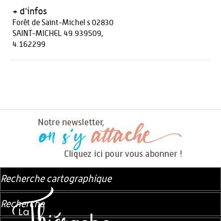
+ d'infos
Forêt de Saint-Michel s 02830
SAINT-MICHEL 49.939509,
4.162299
Recherche cartographique
Recherche