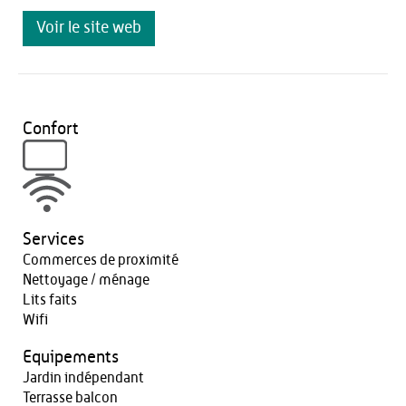
Voir le site web
Confort
Services
Commerces de proximité
Nettoyage / ménage
Lits faits
Wifi
Equipements
Jardin indépendant
Terrasse balcon