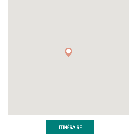
ITINÉRAIRE