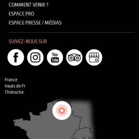
COMMENT VENIR ?
ESPACE PRO
ESPACE PRESSE / MÉDIAS
SUIVEZ-NOUS SUR
France
Hauts de Fr
Thiérache