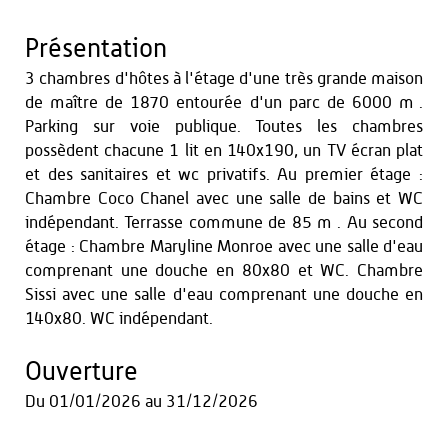
Présentation
3 chambres d'hôtes à l'étage d'une très grande maison
de maître de 1870 entourée d'un parc de 6000 m².
Parking sur voie publique. Toutes les chambres
possèdent chacune 1 lit en 140x190, un TV écran plat
et des sanitaires et wc privatifs. Au premier étage :
Chambre Coco Chanel avec une salle de bains et WC
indépendant. Terrasse commune de 85 m². Au second
étage : Chambre Maryline Monroe avec une salle d'eau
comprenant une douche en 80x80 et WC. Chambre
Sissi avec une salle d'eau comprenant une douche en
140x80. WC indépendant.
Ouverture
Du
01/01/2026
au
31/12/2026