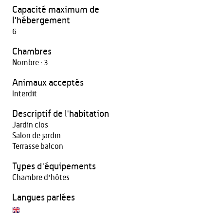
Capacité maximum de
l'hébergement
6
Chambres
Nombre : 3
Animaux acceptés
Interdit
Descriptif de l'habitation
Jardin clos
Salon de jardin
Terrasse balcon
Types d'équipements
Chambre d'hôtes
Langues parlées