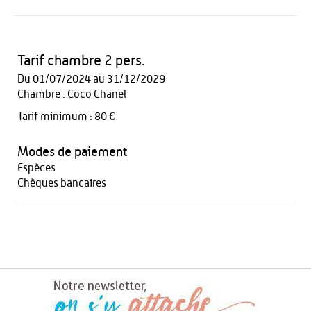
Tarif chambre 2 pers.
Du 01/07/2024 au 31/12/2029
Chambre : Coco Chanel
Tarif minimum : 80 €
Modes de paiement
Espèces
Chèques bancaires