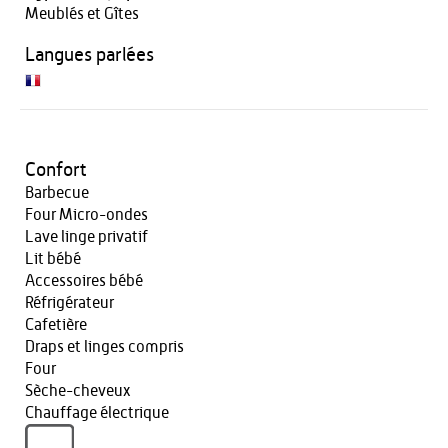
Meublés et Gîtes
Langues parlées
Confort
Barbecue
Four Micro-ondes
Lave linge privatif
Lit bébé
Accessoires bébé
Réfrigérateur
Cafetière
Draps et linges compris
Four
Sèche-cheveux
Chauffage électrique