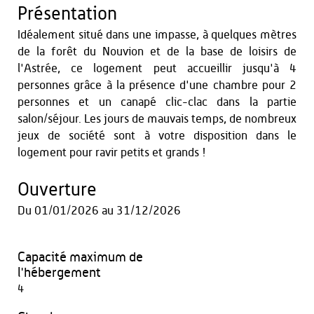
Présentation
Idéalement situé dans une impasse, à quelques mètres
de la forêt du Nouvion et de la base de loisirs de
l'Astrée, ce logement peut accueillir jusqu'à 4
personnes grâce à la présence d'une chambre pour 2
personnes et un canapé clic-clac dans la partie
salon/séjour. Les jours de mauvais temps, de nombreux
jeux de société sont à votre disposition dans le
logement pour ravir petits et grands !
Ouverture
Du
01/01/2026
au
31/12/2026
Capacité maximum de
l'hébergement
4