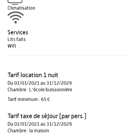
Climatisation
Services
Lits faits
Wifi
Tarif location 1 nuit
Du 01/01/2021 au 31/12/2029
Chambre : L'école buissonnière
Tarif minimum : 65 €
Tarif taxe de séjour (par pers.)
Du 01/01/2021 au 31/12/2029
Chambre : la maison