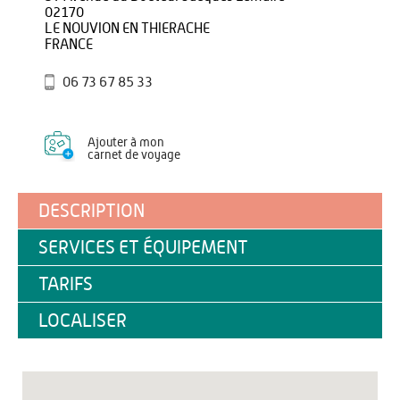
02170
LE NOUVION EN THIERACHE
FRANCE
06 73 67 85 33
Ajouter à mon
carnet de voyage
DESCRIPTION
SERVICES ET ÉQUIPEMENT
TARIFS
LOCALISER