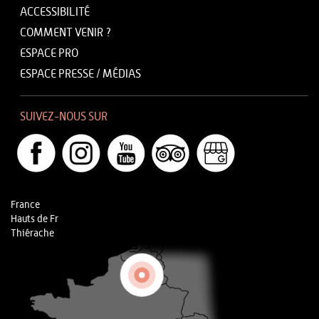
ACCESSIBILITÉ
COMMENT VENIR ?
ESPACE PRO
ESPACE PRESSE / MÉDIAS
SUIVEZ-NOUS SUR
France
Hauts de Fr
Thiérache