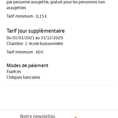
par personne assujettie, gratuit pour les personnes non
assujetties
Tarif minimum : 0,15 €
Tarif jour supplémentaire
Du 01/01/2021 au 31/12/2029
Chambre : L'école buissonnière
Tarif minimum : 60 €
Modes de paiement
Espèces
Chèques bancaires