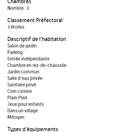
Chambres
Nombre : 1
Classement Préfectoral
3 étoiles
Descriptif de l'habitation
Salon de jardin
Parking
Entrée indépendante
Chambre en rez-de-chaussée
Jardin commun
Salle d'eau privée
Sanitaire privé
Coin cuisine
Plain Pied
Jeux pour enfants
Dans un village
Mitoyen
Types d'équipements