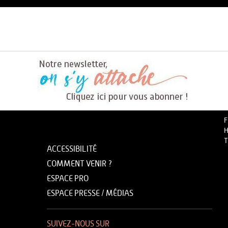
F
H
T
ACCESSIBILITÉ
COMMENT VENIR ?
ESPACE PRO
ESPACE PRESSE / MÉDIAS
SUIVEZ-NOUS SUR