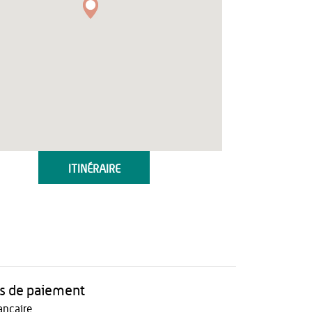
ITINÉRAIRE
 de paiement
ancaire