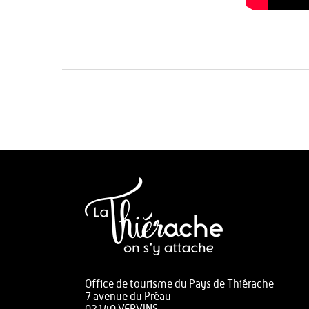
Office de tourisme du Pays de Thiérache
7 avenue du Préau