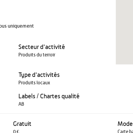
vous uniquement
Secteur d'activité
Produits du terroir
Type d'activités
Produits locaux
Labels / Chartes qualité
AB
Gratuit
Modes
0 €
Carte b