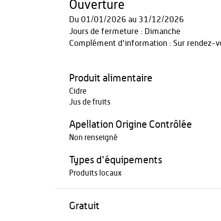
Ouverture
Du
01/01/2026
au
31/12/2026
Jours de fermeture : Dimanche
Complément d'information : Sur rendez-
Produit alimentaire
Cidre
Jus de fruits
Apellation Origine Contrôlée
Non renseigné
Types d'équipements
Produits locaux
Gratuit