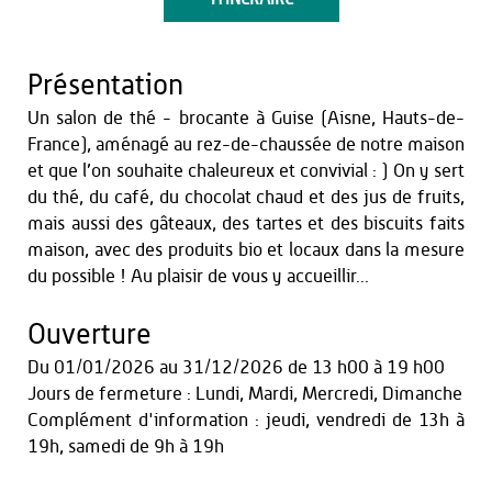
Présentation
Un salon de thé - brocante à Guise (Aisne, Hauts-de-
France), aménagé au rez-de-chaussée de notre maison
et que l’on souhaite chaleureux et convivial : ) On y sert
du thé, du café, du chocolat chaud et des jus de fruits,
mais aussi des gâteaux, des tartes et des biscuits faits
maison, avec des produits bio et locaux dans la mesure
du possible ! Au plaisir de vous y accueillir...
Ouverture
Du
01/01/2026
au
31/12/2026
de 13 h00 à 19 h00
Jours de fermeture : Lundi, Mardi, Mercredi, Dimanche
Complément d'information : jeudi, vendredi de 13h à
19h, samedi de 9h à 19h