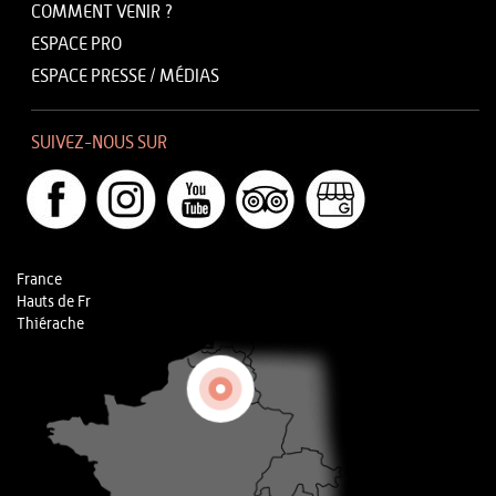
COMMENT VENIR ?
ESPACE PRO
ESPACE PRESSE / MÉDIAS
SUIVEZ-NOUS SUR
France
Hauts de Fr
Thiérache