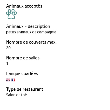
Animaux acceptés
Animaux - description
petits animaux de compagnie
Nombre de couverts max.
20
Nombre de salles
1
Langues parlées
Type de restaurant
Salon de thé