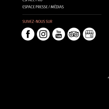
ESPACE PRO
ESPACE PRESSE / MÉDIAS
SUIVEZ-NOUS SUR