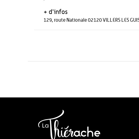
+ d'infos
129, route Nationale 02120 VILLERS LES GUI