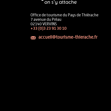
Office de tourisme du Pays de Thiérache
7 avenue du Préau
02140 VERVINS
+33 (0)3 23 91 30 10
accueil@tourisme-thierache.fr