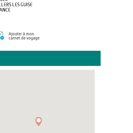
LLERS LES GUISE
ANCE
Ajouter à mon
carnet de voyage