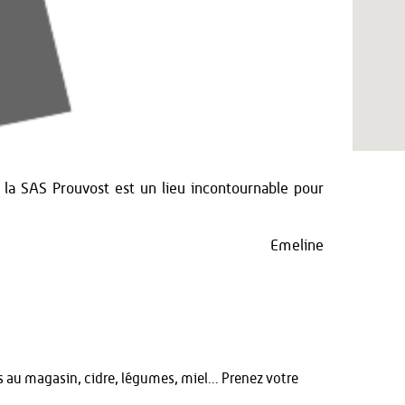
la SAS Prouvost est un lieu incontournable pour
Emeline
s au magasin, cidre, légumes, miel... Prenez votre