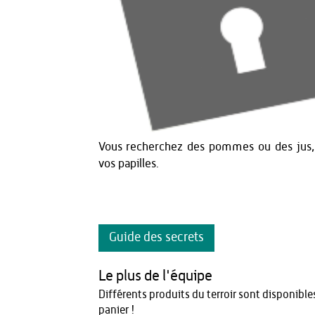
Vous recherchez des pommes ou des jus, 
vos papilles.
Guide des secrets
Le plus de l'équipe
Différents produits du terroir sont disponible
panier !