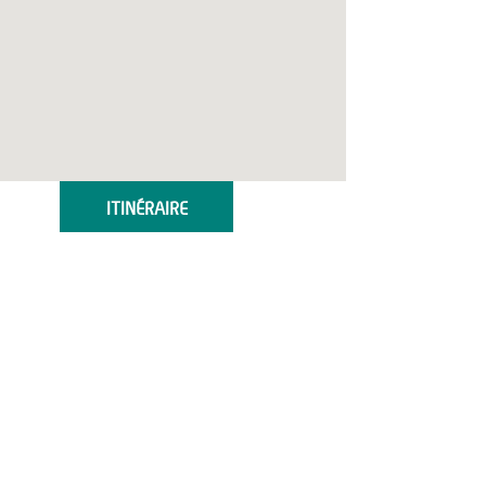
ITINÉRAIRE