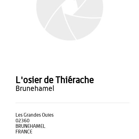
L'osier de Thiérache
brunehamel
Les Grandes Ouies
02360
BRUNEHAMEL
FRANCE