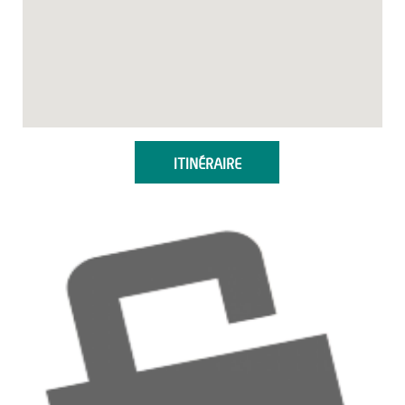
ITINÉRAIRE