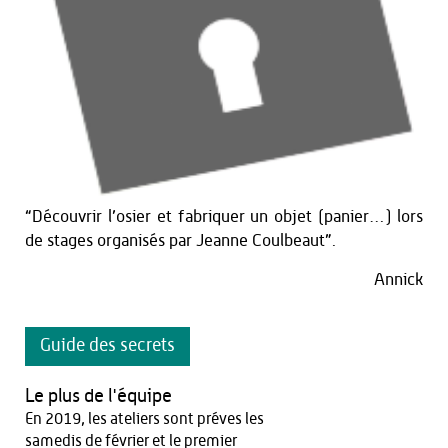
“Découvrir l’osier et fabriquer un objet (panier…) lors
de stages organisés par Jeanne Coulbeaut”.
Annick
Guide des secrets
Le plus de l'équipe
En 2019, les ateliers sont préves les
samedis de février et le premier