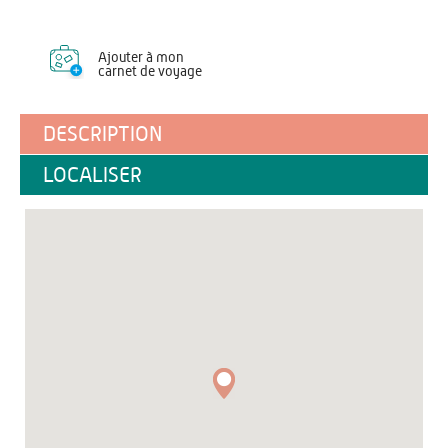
Ajouter à mon
carnet de voyage
DESCRIPTION
LOCALISER