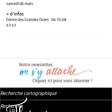
samedi de mars.
+ d'infos
Ferme des Grandes Ouïes : 06 74 68
43 43
Recherche cartographique
Recherche