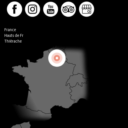
France
Hauts de Fr
Thiérache