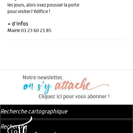
les jours, alors osez pousser la porte
pour visiter l'édifice !
+ d'infos
Mairie 03 23 60 21 85
Recherche cartographique
Recherche