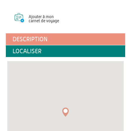
Ajouter à mon
carnet de voyage
DESCRIPTION
LOCALISER