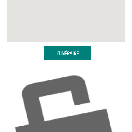
ITINÉRAIRE