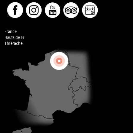
France
Hauts de Fr
Thiérache