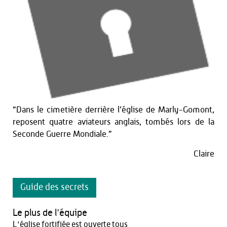
“Dans le cimetière derrière l’église de Marly-Gomont,
reposent quatre aviateurs anglais, tombés lors de la
Seconde Guerre Mondiale.”
Claire
Guide des secrets
Le plus de l'équipe
L'église fortifiée est ouverte tous