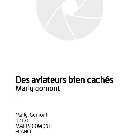
Des aviateurs bien cachés
marly gomont
Marly-Gomont
02120
MARLY GOMONT
FRANCE